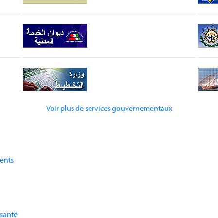
Voir plus de services gouvernementaux
dents
 santé