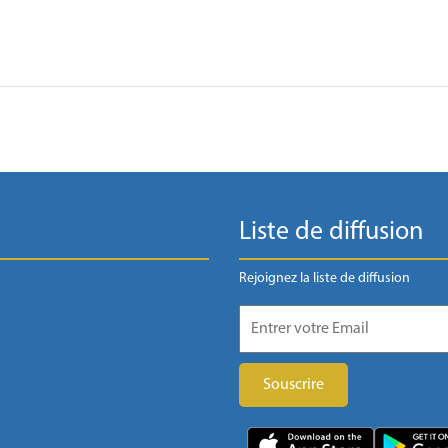
Liste de diffusion
Rejoignez la liste de diffusion