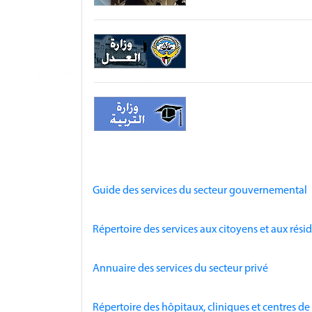
Guide des services du secteur gouvernemental
Répertoire des services aux citoyens et aux rési
Annuaire des services du secteur privé
Répertoire des hôpitaux, cliniques et centres de