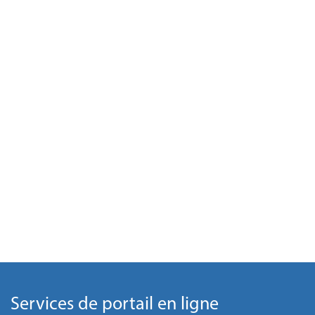
Services de portail en ligne