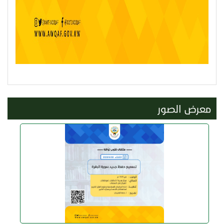
معرض الصور