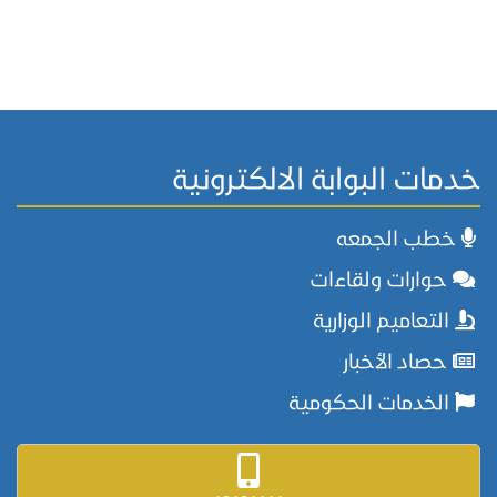
خدمات البوابة الالكترونية
خطب الجمعه
حوارات ولقاءات
التعاميم الوزارية
حصاد الأخبار
الخدمات الحكومية