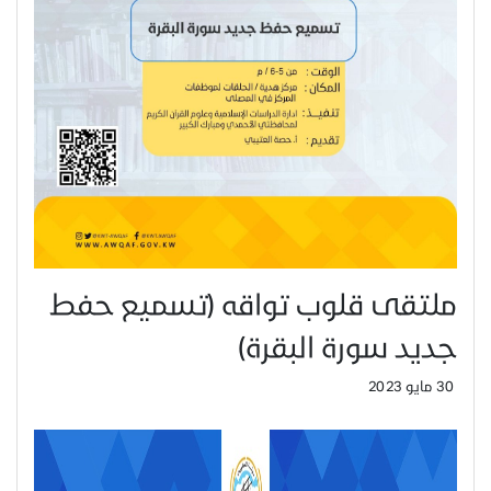
ملتقى قلوب تواقه (تسميع حفط
جديد سورة البقرة)
30 مايو 2023