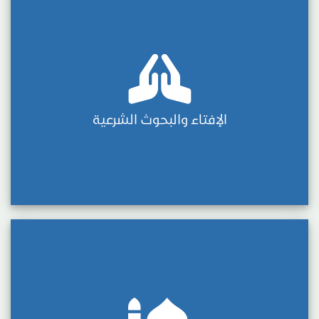
الإفتاء والبحوث الشرعية