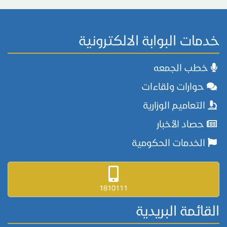
خدمات البوابة الالكترونية
خطب الجمعه
حوارات ولقاءات
التعاميم الوزارية
حصاد الأخبار
الخدمات الحكومية
1810111
القائمة البريدية