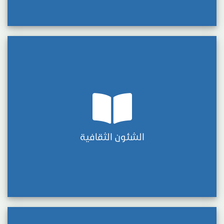
الشئون الثقافية