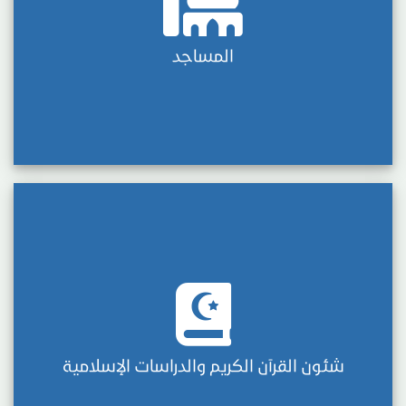
المساجد
شئون القرآن الكريم والدراسات الإسلامية