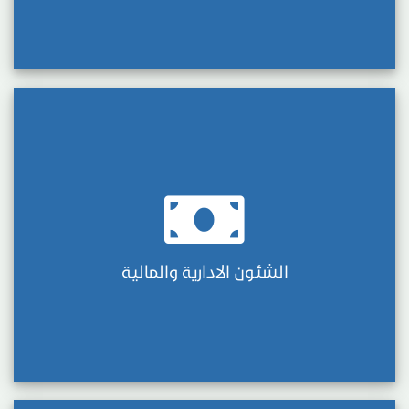
الشئون الادارية والمالية