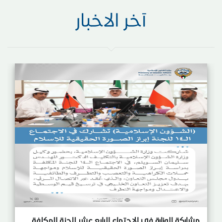
آخر الاخبار
مشاركة الوزارة في الاجتماع الرابع عشر للجنة المكلفة