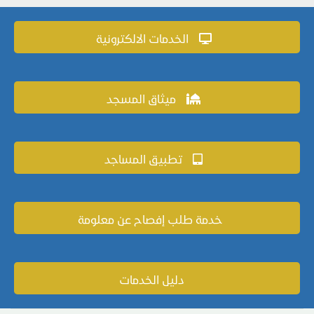
الخدمات الالكترونية
ميثاق المسجد
تطبيق المساجد
خدمة طلب إفصاح عن معلومة
دليل الخدمات