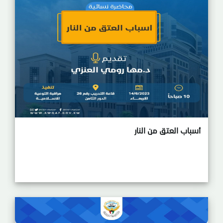
أسباب العتق من النار