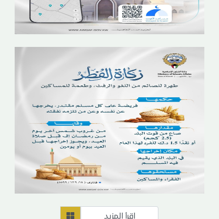
اقرأ المزيد