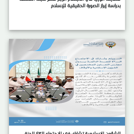
بدراسة إبراز الصورة الحقيقية للإسلام
الشؤون الإسلامية تشارك في الاجتماع الـ٤٣ للجنة