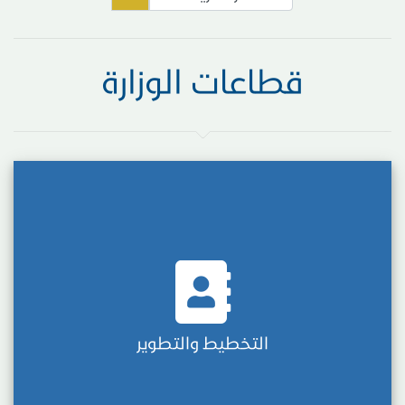
قطاعات الوزارة
التخطيط والتطوير