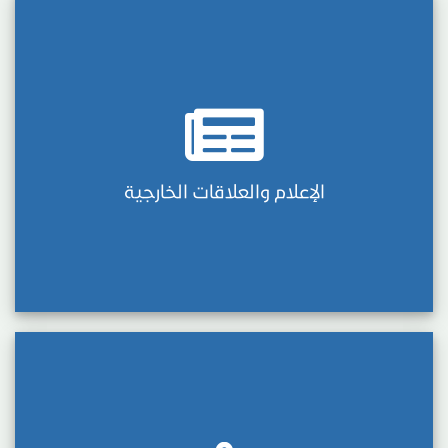
الإعلام والعلاقات الخارجية