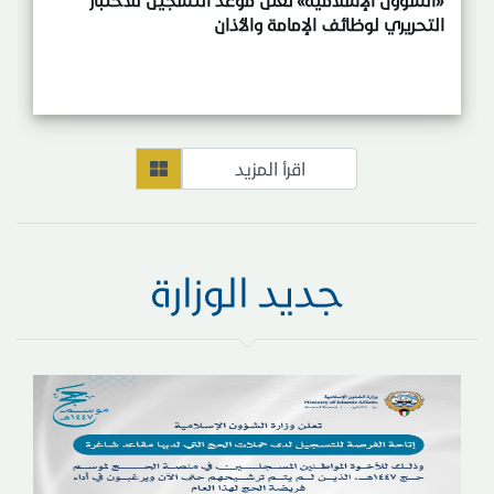
التحريري لوظائف الإمامة والأذان
جديد الوزارة