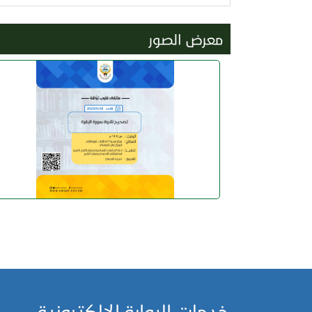
معرض الصور
خدمات البوابة الالكترونية