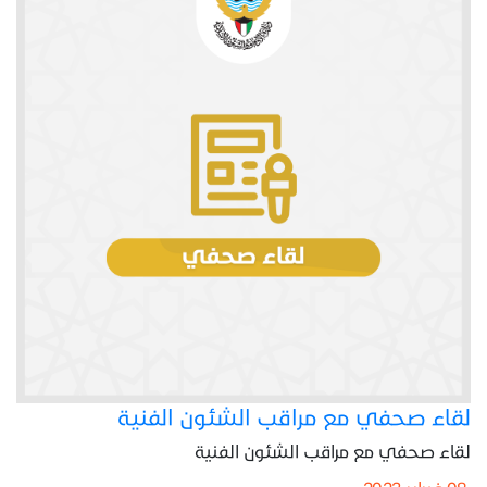
لقاء صحفي مع مراقب الشئون الفنية
لقاء صحفي مع مراقب الشئون الفنية