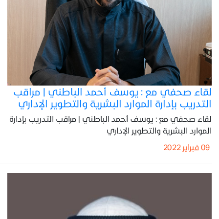
لقاء صحفي مع : يوسف أحمد الباطني | مراقب
التدريب بإدارة الموارد البشرية والتطوير الإداري
لقاء صحفي مع : يوسف أحمد الباطني | مراقب التدريب بإدارة
الموارد البشرية والتطوير الإداري
09 فبراير 2022