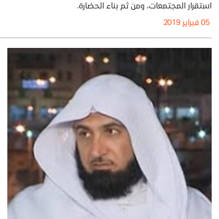
استقرار المجتمعات، ومن ثم بناء الحضارة.
05 فبراير 2019