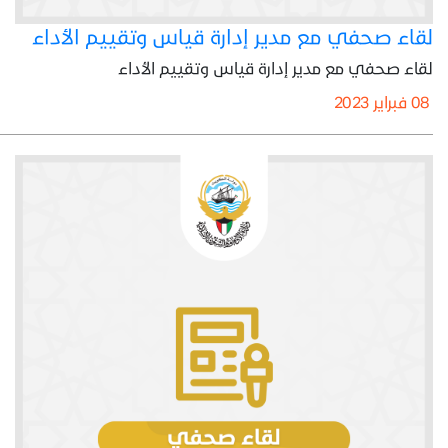
لقاء صحفي مع مدير إدارة قياس وتقييم الأداء
لقاء صحفي مع مدير إدارة قياس وتقييم الأداء
08 فبراير 2023