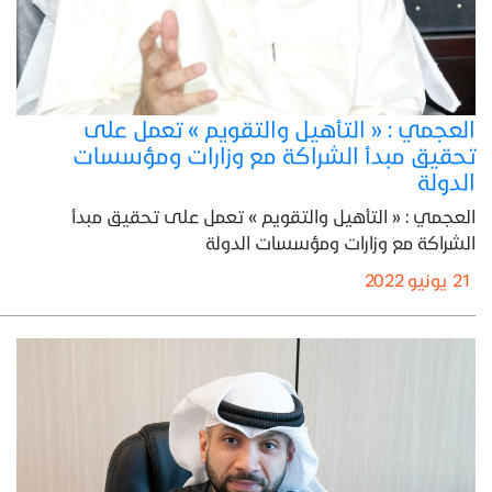
العجمي : « التأهيل والتقويم » تعمل على
تحقيق مبدأ الشراكة مع وزارات ومؤسسات
الدولة
العجمي : « التأهيل والتقويم » تعمل على تحقيق مبدأ
الشراكة مع وزارات ومؤسسات الدولة
21 يونيو 2022