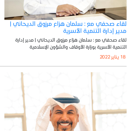
لقاء صحفي مع : سلمان هزاع مرزوق الديحاني |
مدير إدارة التنمية الأسرية
لقاء صحفي مع : سلمان هزاع مرزوق الديحاني | مدير إدارة
التنمية الأسرية بوزارة الأوقاف والشؤون الإسلامية
18 يناير 2022