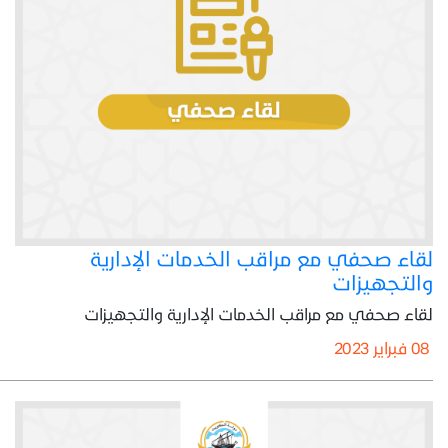
لقاء صحفي مع مراقب الخدمات الإدارية
والتجهيزات
لقاء صحفي مع مراقب الخدمات الإدارية والتجهيزات
08 فبراير 2023