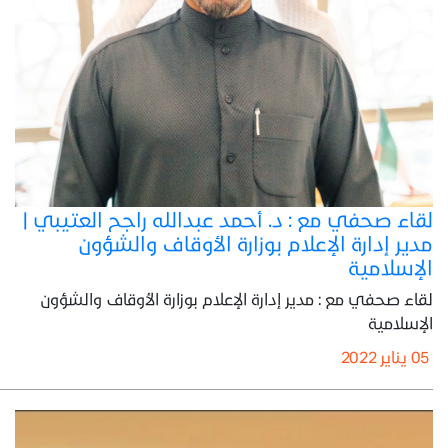
لقاء صحفي مع : د. أحمد عبدالله راجح العتيبي |
مدير إدارة الإعلام بوزارة الأوقاف والشؤون
الإسلامية
لقاء صحفي مع : مدير إدارة الإعلام بوزارة الأوقاف والشؤون
الإسلامية
05 يناير 2022