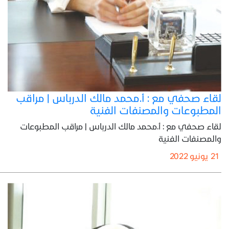
لقاء صحفي مع : أ.محمد مالك الدرباس | مراقب
المطبوعات والمصنفات الفنية
لقاء صحفي مع : أ.محمد مالك الدرباس | مراقب المطبوعات
والمصنفات الفنية
21 يونيو 2022