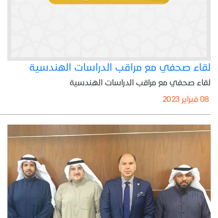
لقاء صحفي مع مراقب الدراسات الهندسية
لقاء صحفي مع مراقب الدراسات الهندسية
08 فبراير 2023