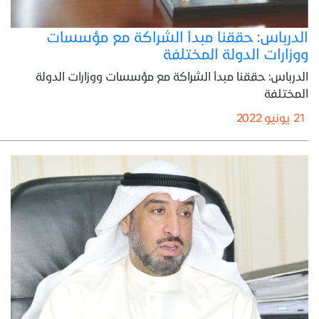
الدرباس: حققنا مبدأ الشراكة مع مؤسسات
ووزارات الدولة المختلفة
الدرباس: حققنا مبدأ الشراكة مع مؤسسات ووزارات الدولة
المختلفة
21 يونيو 2022