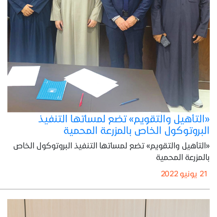
«التأهيل والتقويم» تضع لمساتها التنفيذ
البروتوكول الخاص بالمزرعة المحمية
«التأهيل والتقويم» تضع لمساتها التنفيذ البروتوكول الخاص
بالمزرعة المحمية
21 يونيو 2022