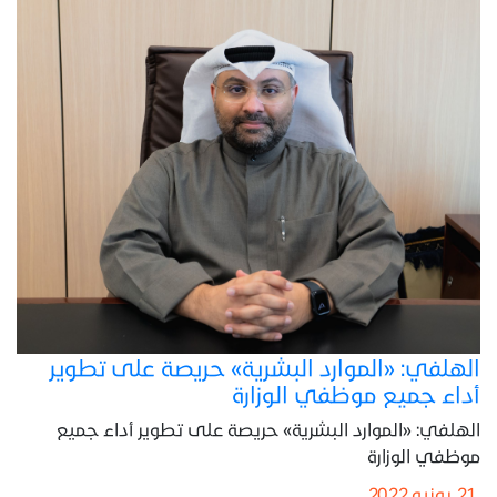
الهلفي: «الموارد البشرية» حريصة على تطوير
أداء جميع موظفي الوزارة
الهلفي: «الموارد البشرية» حريصة على تطوير أداء جميع
موظفي الوزارة
21 يونيو 2022