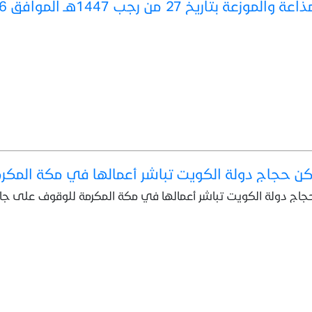
ريخ 27 من رجب 1447هـ الموافق 16 /1 / 2026م
 حجاج دولة الكويت تباشر أعمالها في مكة المكر
ج دولة الكويت تباشر أعمالها في مكة المكرمة للوقوف على جاه