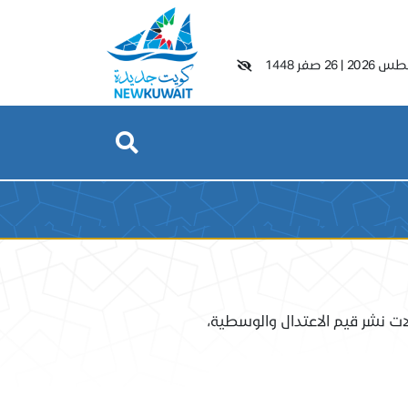
|
26 صفر 1448
لات نشر قيم الاعتدال والوسطية،