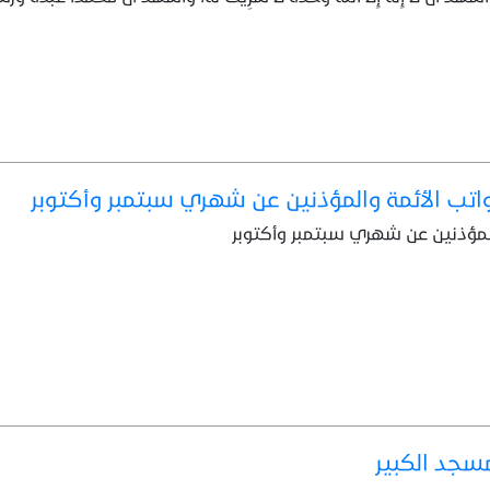
اتب الأئمة والمؤذنين عن شهري سبتمبر وأكتوبر
لمؤذنين عن شهري سبتمبر وأكتوبر
مسجد الكبير