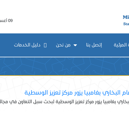
09 أغسطس 2026
المرئية
إتصل بنا
من نحن
دليل الخدمات
م البخاري بغامبيا يزور مركز تعزيز الوسطية
بخاري بغامبيا يزور مركز تعزيز الوسطية لبحث سبل التعاون في مجا