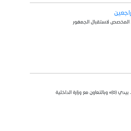
راجعين
اء المخصص لاستقبال الجمهور
 الداخلية