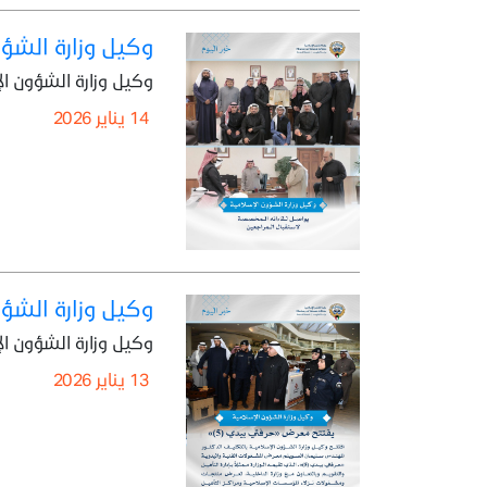
وكيل وزارة الشؤ
وكيل وزارة الشؤون ا
14 يناير 2026
وكيل وزارة الشؤو
وكيل وزارة الشؤون الإسلامي
13 يناير 2026