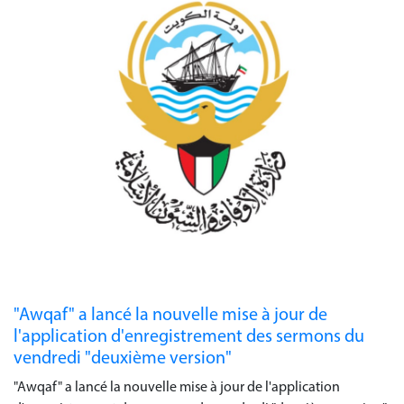
"Awqaf" a lancé la nouvelle mise à jour de
l'application d'enregistrement des sermons du
vendredi "deuxième version"
"Awqaf" a lancé la nouvelle mise à jour de l'application