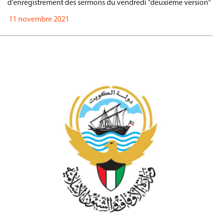
d'enregistrement des sermons du vendredi "deuxième version"
11 novembre 2021