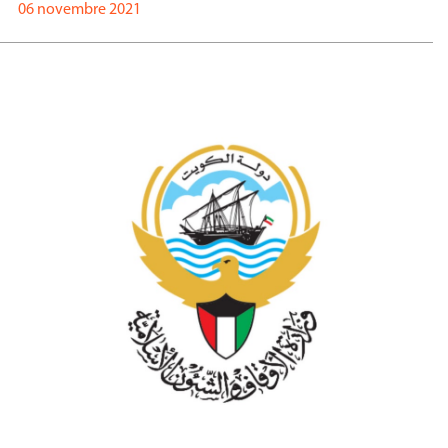
06 novembre 2021