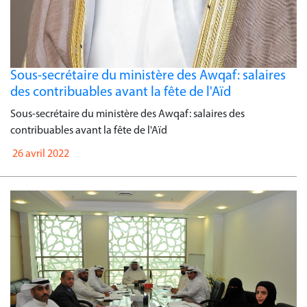
Sous-secrétaire du ministère des Awqaf: salaires
des contribuables avant la fête de l'Aïd
Sous-secrétaire du ministère des Awqaf: salaires des
contribuables avant la fête de l'Aïd
26 avril 2022