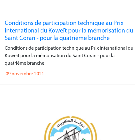
Conditions de participation technique au Prix
international du Koweït pour la mémorisation du
Saint Coran - pour la quatrième branche
Conditions de participation technique au Prix international du
Koweït pour la mémorisation du Saint Coran - pour la
quatrième branche
09 novembre 2021