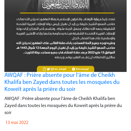
AWQAF : Prière absente pour l'âme de Cheikh
Khalifa ben Zayed dans toutes les mosquées du
Koweït après la prière du soir
AWQAF : Prière absente pour l'âme de Cheikh Khalifa ben
Zayed dans toutes les mosquées du Koweït après la prière du
soir
13 mai 2022