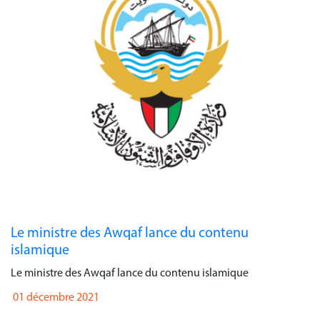
Le ministre des Awqaf lance du contenu
islamique
Le ministre des Awqaf lance du contenu islamique
01 décembre 2021