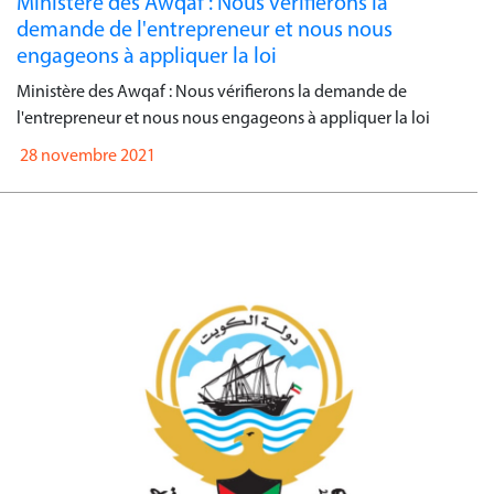
Ministère des Awqaf : Nous vérifierons la
demande de l'entrepreneur et nous nous
engageons à appliquer la loi
Ministère des Awqaf : Nous vérifierons la demande de
l'entrepreneur et nous nous engageons à appliquer la loi
28 novembre 2021