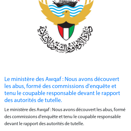
Le ministère des Awqaf : Nous avons découvert
les abus, formé des commissions d'enquête et
tenu le coupable responsable devant le rapport
des autorités de tutelle.
Le ministère des Awqaf : Nous avons découvert les abus, formé
des commissions d'enquête et tenu le coupable responsable
devant le rapport des autorités de tutelle.