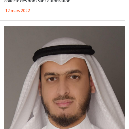
collecté des dons sans autorisation
12 mars 2022