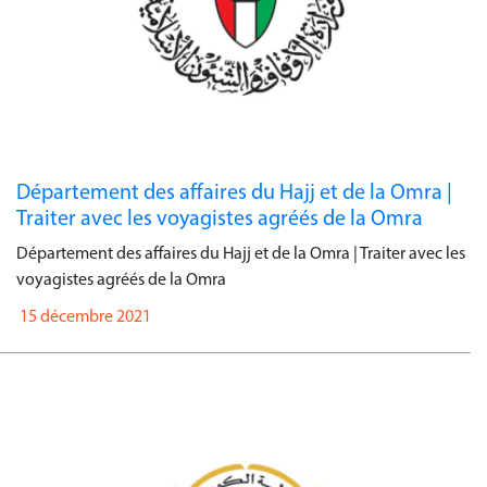
Département des affaires du Hajj et de la Omra |
Traiter avec les voyagistes agréés de la Omra
Département des affaires du Hajj et de la Omra | Traiter avec les
voyagistes agréés de la Omra
15 décembre 2021