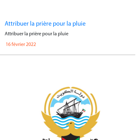
Attribuer la prière pour la pluie
Attribuer la prière pour la pluie
16 février 2022