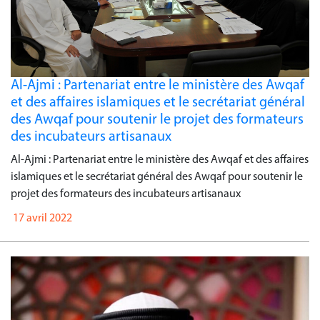
Al-Ajmi : Partenariat entre le ministère des Awqaf
et des affaires islamiques et le secrétariat général
des Awqaf pour soutenir le projet des formateurs
des incubateurs artisanaux
Al-Ajmi : Partenariat entre le ministère des Awqaf et des affaires
islamiques et le secrétariat général des Awqaf pour soutenir le
projet des formateurs des incubateurs artisanaux
17 avril 2022