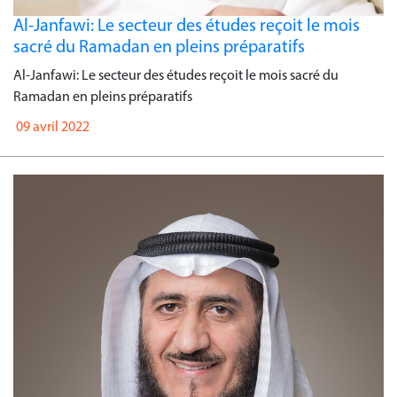
Al-Janfawi: Le secteur des études reçoit le mois
sacré du Ramadan en pleins préparatifs
Al-Janfawi: Le secteur des études reçoit le mois sacré du
Ramadan en pleins préparatifs
09 avril 2022