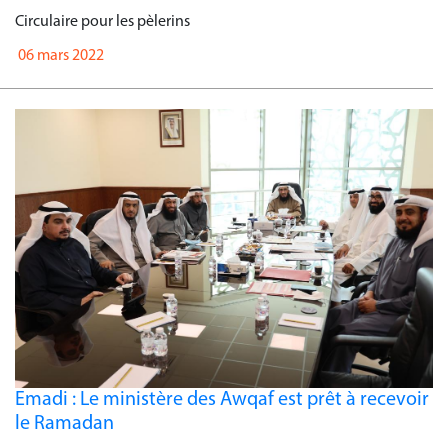
Circulaire pour les pèlerins
06 mars 2022
Emadi : Le ministère des Awqaf est prêt à recevoir
le Ramadan