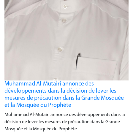
Muhammad Al-Mutairi annonce des
développements dans la décision de lever les
mesures de précaution dans la Grande Mosquée
et la Mosquée du Prophète
Muhammad Al-Mutairi annonce des développements dans la
décision de lever les mesures de précaution dans la Grande
Mosquée et la Mosquée du Prophète