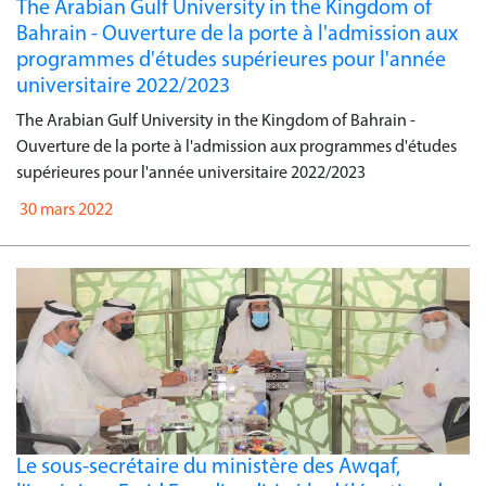
The Arabian Gulf University in the Kingdom of
Bahrain - Ouverture de la porte à l'admission aux
programmes d'études supérieures pour l'année
universitaire 2022/2023
The Arabian Gulf University in the Kingdom of Bahrain -
Ouverture de la porte à l'admission aux programmes d'études
supérieures pour l'année universitaire 2022/2023
30 mars 2022
Le sous-secrétaire du ministère des Awqaf,