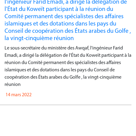
l'ingénieur Farid Emadi, a dirigé la délégation de
l'État du Koweït participant à la réunion du
Comité permanent des spécialistes des affaires
islamiques et des dotations dans les pays du
Conseil de coopération des États arabes du Golfe ,
la vingt-cinquième réunion
Le sous-secrétaire du ministère des Awqaf, l'ingénieur Farid
Emadi, a dirigé la délégation de l'État du Koweït participant à la
réunion du Comité permanent des spécialistes des affaires
islamiques et des dotations dans les pays du Conseil de
coopération des États arabes du Golfe , la vingt-cinquième
réunion
14 mars 2022