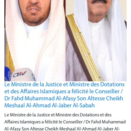
Le Ministre de la Justice et Ministre des Dotations
et des Affaires Islamiques a félicité le Conseiller /
Dr Fahd Muhammad Al-Afasy Son Altesse Cheikh
Meshaal Al-Ahmad Al-Jaber Al-Sabah
Le Ministre de la Justice et Ministre des Dotations et des
Affaires Islamiques a félicité le Conseiller / Dr Fahd Muhammad
Al-Afasy Son Altesse Cheikh Meshaal Al-Ahmad Al-Jaber Al-