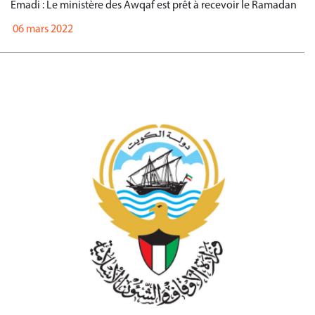
Emadi : Le ministère des Awqaf est prêt à recevoir le Ramadan
06 mars 2022