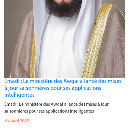
Emadi : Le ministère des Awqaf a lancé des mises
à jour saisonnières pour ses applications
intelligentes
Emadi : Le ministère des Awqaf a lancé des mises à jour
saisonnières pour ses applications intelligentes
04 avril 2022