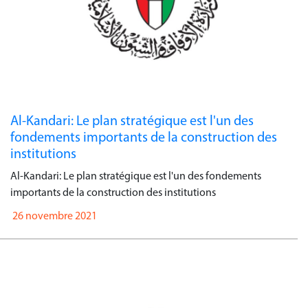
Al-Kandari: Le plan stratégique est l'un des
fondements importants de la construction des
institutions
Al-Kandari: Le plan stratégique est l'un des fondements
importants de la construction des institutions
26 novembre 2021