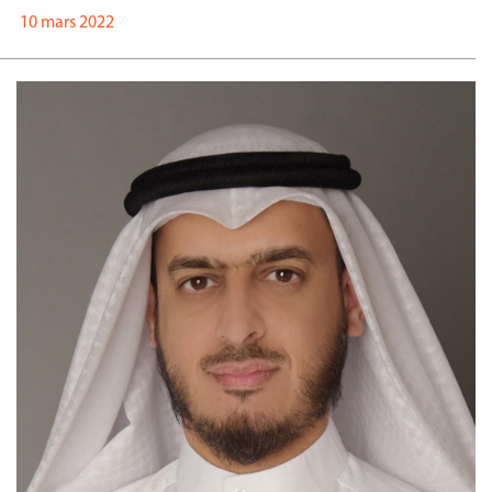
10 mars 2022