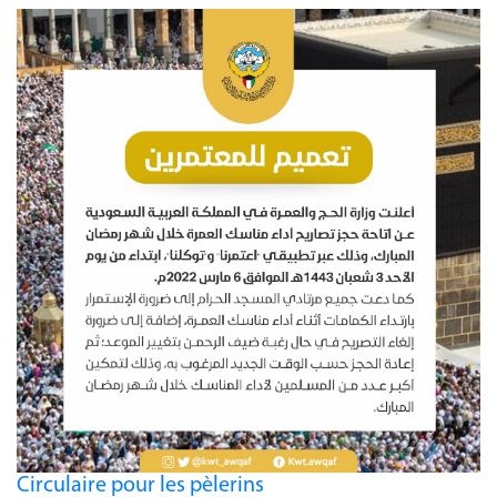
Circulaire pour les pèlerins