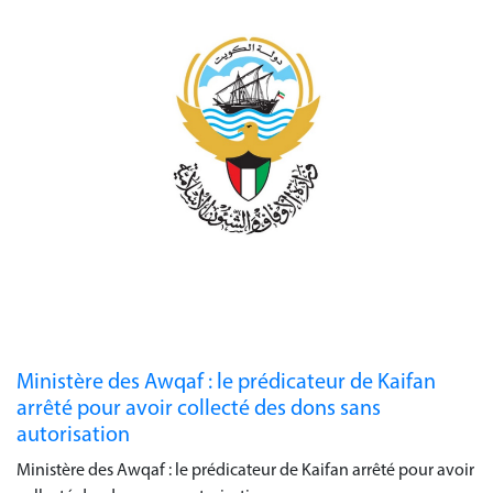
Ministère des Awqaf : le prédicateur de Kaifan
arrêté pour avoir collecté des dons sans
autorisation
Ministère des Awqaf : le prédicateur de Kaifan arrêté pour avoir