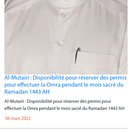
Al-Mutairi : Disponibilité pour réserver des permis
pour effectuer la Omra pendant le mois sacré du
Ramadan 1443 AH
Al-Mutairi : Disponibilité pour réserver des permis pour
effectuer la Omra pendant le mois sacré du Ramadan 1443 AH
06 mars 2022