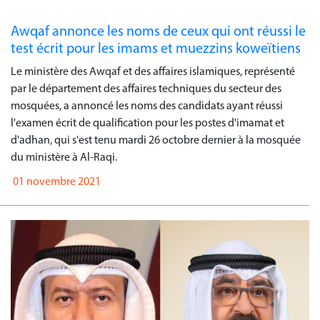
Awqaf annonce les noms de ceux qui ont réussi le
test écrit pour les imams et muezzins koweïtiens
Le ministère des Awqaf et des affaires islamiques, représenté
par le département des affaires techniques du secteur des
mosquées, a annoncé les noms des candidats ayant réussi
l'examen écrit de qualification pour les postes d'imamat et
d'adhan, qui s'est tenu mardi 26 octobre dernier à la mosquée
du ministère à Al-Raqi.
01 novembre 2021