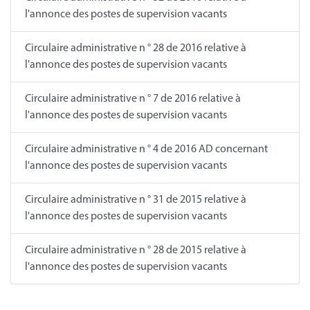
l'annonce des postes de supervision vacants
Circulaire administrative n ° 28 de 2016 relative à
l'annonce des postes de supervision vacants
Circulaire administrative n ° 7 de 2016 relative à
l'annonce des postes de supervision vacants
Circulaire administrative n ° 4 de 2016 AD concernant
l'annonce des postes de supervision vacants
Circulaire administrative n ° 31 de 2015 relative à
l'annonce des postes de supervision vacants
Circulaire administrative n ° 28 de 2015 relative à
l'annonce des postes de supervision vacants