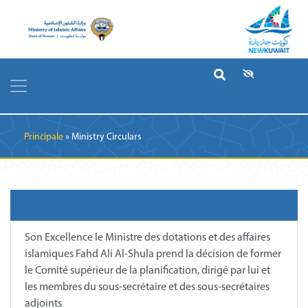
Breadcrumb
Principale
Ministry Circulars
Son Excellence le Ministre des dotations et des affaires
islamiques Fahd Ali Al-Shula prend la décision de former
le Comité supérieur de la planification, dirigé par lui et
les membres du sous-secrétaire et des sous-secrétaires
adjoints