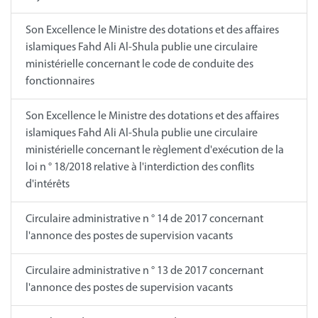
Son Excellence le Ministre des dotations et des affaires
islamiques Fahd Ali Al-Shula publie une circulaire
ministérielle concernant le code de conduite des
fonctionnaires
Son Excellence le Ministre des dotations et des affaires
islamiques Fahd Ali Al-Shula publie une circulaire
ministérielle concernant le règlement d'exécution de la
loi n ° 18/2018 relative à l'interdiction des conflits
d'intérêts
Circulaire administrative n ° 14 de 2017 concernant
l'annonce des postes de supervision vacants
Circulaire administrative n ° 13 de 2017 concernant
l'annonce des postes de supervision vacants