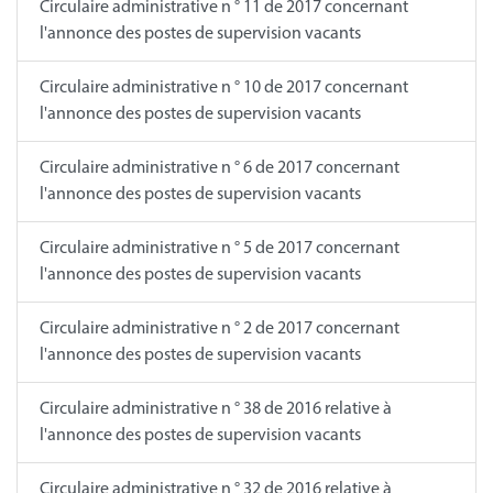
Circulaire administrative n ° 11 de 2017 concernant
l'annonce des postes de supervision vacants
Circulaire administrative n ° 10 de 2017 concernant
l'annonce des postes de supervision vacants
Circulaire administrative n ° 6 de 2017 concernant
l'annonce des postes de supervision vacants
Circulaire administrative n ° 5 de 2017 concernant
l'annonce des postes de supervision vacants
Circulaire administrative n ° 2 de 2017 concernant
l'annonce des postes de supervision vacants
Circulaire administrative n ° 38 de 2016 relative à
l'annonce des postes de supervision vacants
Circulaire administrative n ° 32 de 2016 relative à