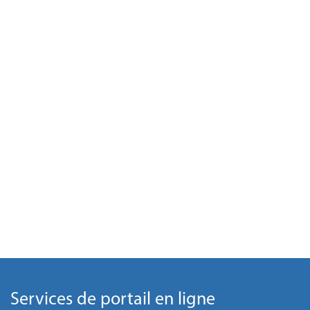
Services de portail en ligne