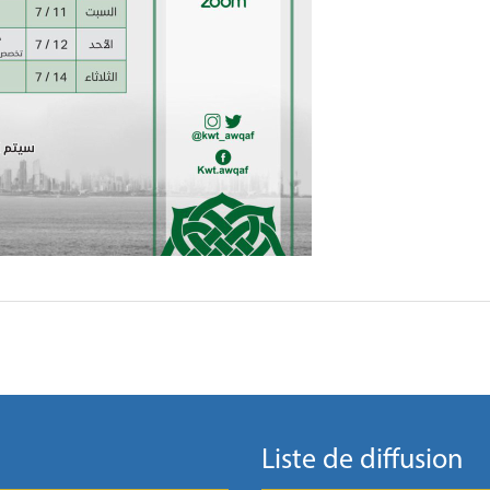
Liste de diffusion