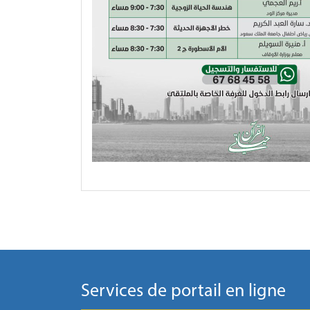
Services de portail en ligne