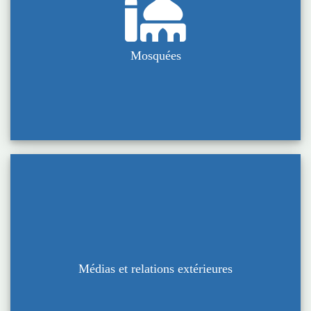
Mosquées
Médias et relations extérieures