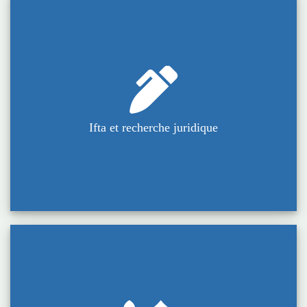
Ifta et recherche juridique