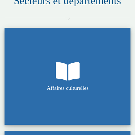
Secteurs et départements
Affaires culturelles