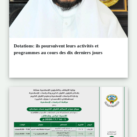
Dotations: ils poursuivent leurs activités et
programmes au cours des dix derniers jours