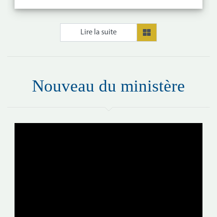
Nouveau du ministère