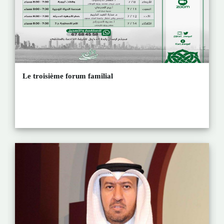
Le troisième forum familial