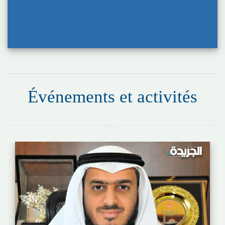
Événements et activités