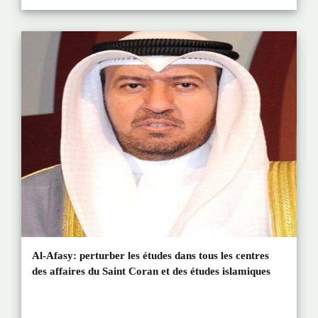
Al-Afasy: perturber les études dans tous les centres
des affaires du Saint Coran et des études islamiques