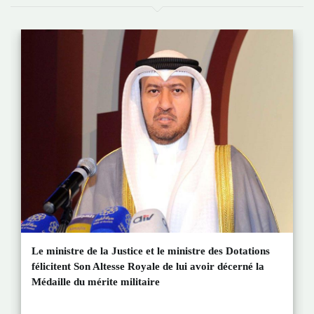
Le ministre de la Justice et le ministre des Dotations
félicitent Son Altesse Royale de lui avoir décerné la
Médaille du mérite militaire