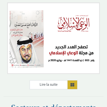
Lire la suite