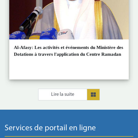
Al-Afasy: Les activités et événements du Ministère des
Dotations à travers l'application du Centre Ramadan
Lire la suite
Services de portail en ligne