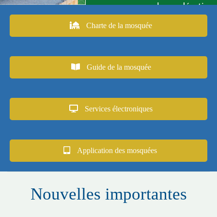
Charte de la mosquée
Guide de la mosquée
Services électroniques
Application des mosquées
Nouvelles importantes