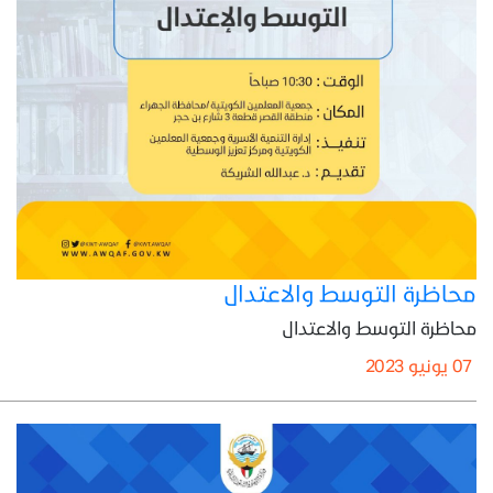
محاظرة التوسط والاعتدال
محاظرة التوسط والاعتدال
07 يونيو 2023