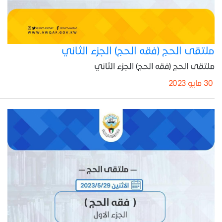
ملتقى الحج (فقه الحج) الجزء الثاني
ملتقى الحج (فقه الحج) الجزء الثاني
30 مايو 2023