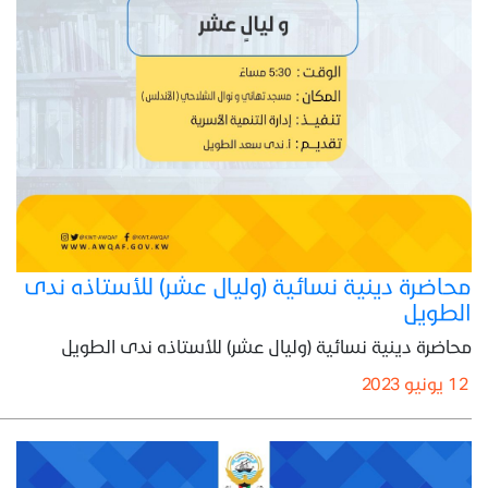
محاضرة دينية نسائية (وليال عشر) للأستاذه ندى
الطويل
محاضرة دينية نسائية (وليال عشر) للأستاذه ندى الطويل
12 يونيو 2023