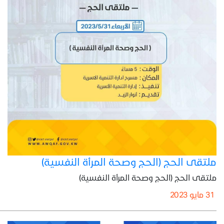
ملتقى الحج (الحج وصحة المرأة النفسية)
ملتقى الحج (الحج وصحة المرأة النفسية)
31 مايو 2023