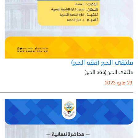
ملتقى الحج (فقه الحج)
ملتقى الحج (فقه الحج)
29 مايو 2023