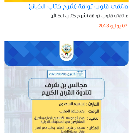
ملتقى قلوب تواقة (شرح كتاب الكبائر)
ملتقى قلوب تواقة (شرح كتاب الكبائر)
07 يونيو 2023