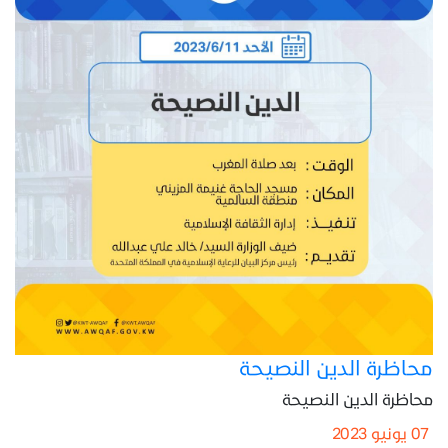
محاظرة الدين النصيحة
محاظرة الدين النصيحة
07 يونيو 2023