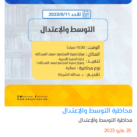
محاظرة التوسط والإعتدال
محاظرة التوسط والإعتدال
25 مايو 2023