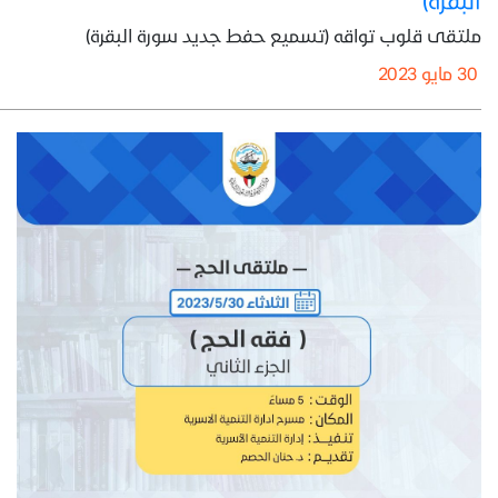
ملتقى قلوب تواقه (تسميع حفط جديد سورة البقرة)
30 مايو 2023