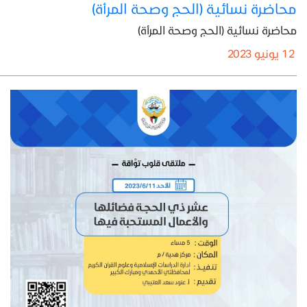
محاضرة نسائية (الحج وصحة المرأة)
محاضرة نسائية (الحج وصحة المرأة)
12 يونيو 2023