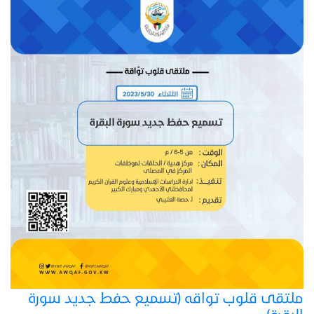
ملتقى قلوب تواقه (تسميع حفط جديد سورة
البقرة)