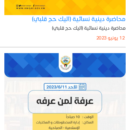
محاضرة دينية نسائية (اليك حج قلبي)
محاضرة دينية نسائية (اليك حج قلبي)
12 يونيو 2023