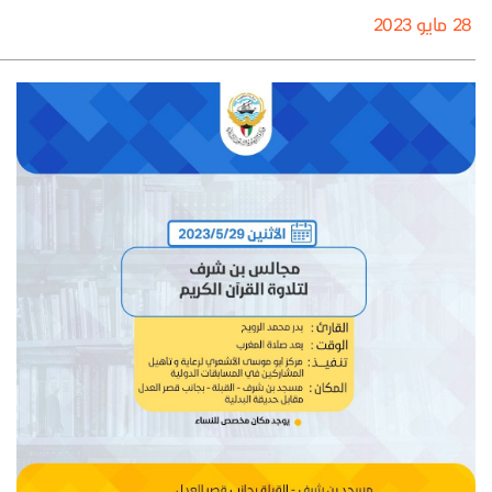
28 مايو 2023