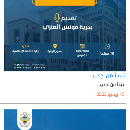
لنبدأ من جديد
لنبدأ من جديد
15 يونيو 2023