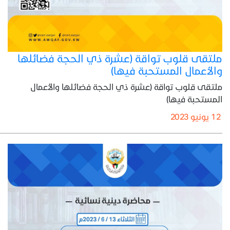
ملتقى قلوب تواقة (عشرة ذي الحجة فضائلها
والأعمال المستحبة فيها)
ملتقى قلوب تواقة (عشرة ذي الحجة فضائلها والأعمال
المستحبة فيها)
12 يونيو 2023