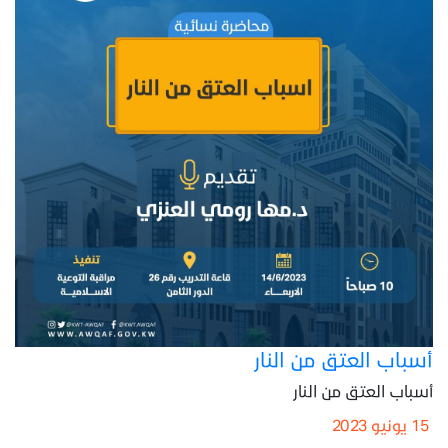
أسباب العتق من النار
أسباب العتق من النار
15 يونيو 2023