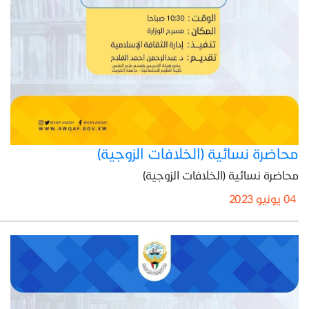
محاضرة نسائية (الخلافات الزوجية)
محاضرة نسائية (الخلافات الزوجية)
04 يونيو 2023