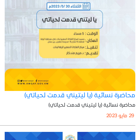
محاضرة نسائية (يا ليتيني قدمت لحياتي)
محاضرة نسائية (يا ليتيني قدمت لحياتي)
29 مايو 2023