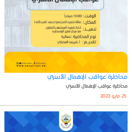
محاظرة عواقب الإهمال الأسري
محاظرة عواقب الإهمال الأسري
25 مايو 2023