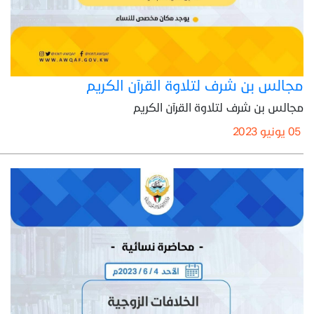
مجالس بن شرف لتلاوة القرآن الكريم
مجالس بن شرف لتلاوة القرآن الكريم
05 يونيو 2023