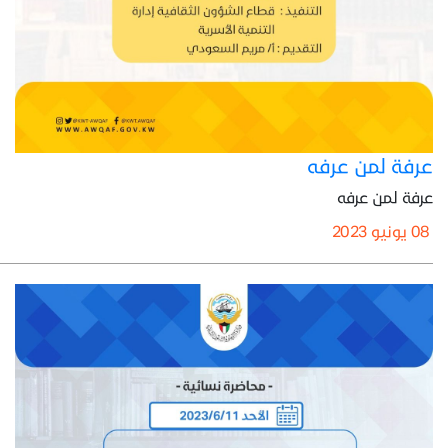
عرفة لمن عرفه
عرفة لمن عرفه
08 يونيو 2023