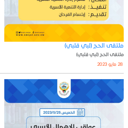
ملتقى الحج (لبي قلبي)
ملتقى الحج (لبي قلبي)
28 مايو 2023