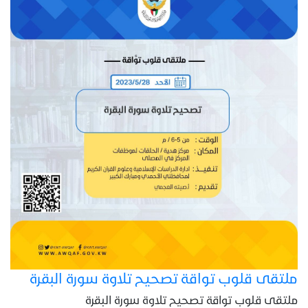
ملتقى قلوب تواقة تصحيح تلاوة سورة البقرة
ملتقى قلوب تواقة تصحيح تلاوة سورة البقرة