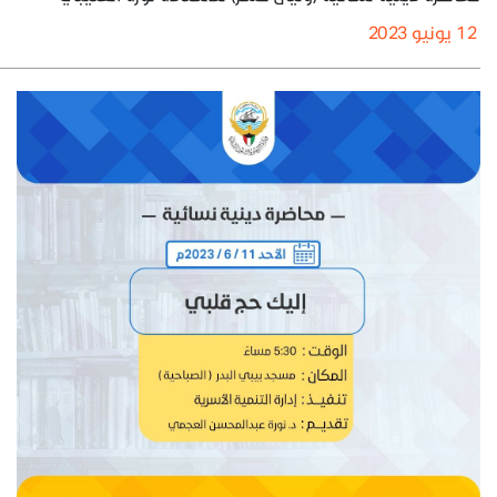
12 يونيو 2023