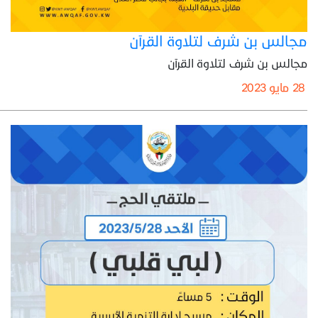
مجالس بن شرف لتلاوة القرآن
مجالس بن شرف لتلاوة القرآن
28 مايو 2023