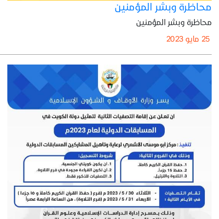
محاظرة وبشر المؤمنين
محاظرة وبشر المؤمنين
25 مايو 2023