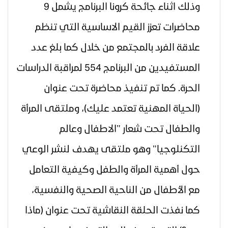
وذلك اثناء جائحة كرونا
البرنامج يشمل 9
محاضرات تعزز القيم الاساسية التي تنظم
علاقة الفرد بالمجتمع من خلال كما بلغ عدد
المستفيدين من البرنامج 554 لمراقبة الدراسات
الحرة. كما تم تنفيذ محاضرة تحت عنوان
(الحياة المهنية تعتمد عليك)، وملتقى المرأة
والطفال تحت شعار "الاطفال وعالم
التكنلوجيا" وهو ملتقى يهدف لنشر الوعي
حول أهمية المرأة والطفل وكيفية التعامل
مع الأطفال من الناحية الصحية والنفسية
،
كما نفذت الحلقة النقاشية تحت عنوان (ماذا