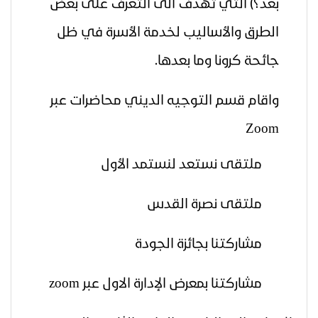
بعد؟)
التي تهدف الى التعرف على بعض
الطرق والأساليب لخدمة الأسرة في ظل
جائحة كرونا وما بعدها.
واقام قسم التوجيه الديني
محاضرات عبر
Zoom
ملتقى نستعد لنستمد الأول
ملتقى نصرة القدس
مشاركتنا بجائزة الجودة
مشاركتنا بمعرض الإدارة الاول عبر
zoom