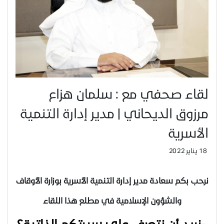
لقاء صحفي مع : سلمان هزاع
مرزوق الديحاني | مدير إدارة التنمية
الأسرية
18 يناير 2022
نرحب بكم سعادة مدير إدارة التنمية الأسرية بوزارة الأوقاف
والشؤون الإسلامية في مطلع هذا اللقاء
-
نريد أن نتعرف على سيرتكم الذاتية؟