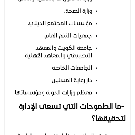
وزارة الصحة.
مؤسسات المجتمع الديني.
جمعيات النفع العام.
جامعة الكويت والمعهد
التطبيقي والمعاهد الأهلية.
الجامعات الخاصة
دار رعاية المسنين
معظم وزارات الدولة ومؤسساتها.
-
ما الطموحات التي تسعى الإدارة
لتحقيقها؟