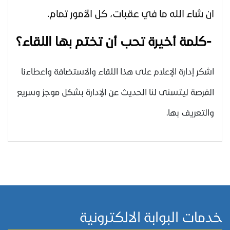
ان شاء الله ما في عقبات، كل الأمور تمام.
-
كلمة أخيرة تحب أن تختم بها اللقاء؟
اشكر إدارة الإعلام على هذا اللقاء والاستضافة واعطاءنا
الفرصة ليتسنى لنا الحديث عن الإدارة بشكل موجز وسريع
والتعريف بها.
خدمات البوابة الالكترونية