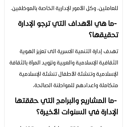
للعاملين، وكل الأمور الإدارية الخاصة بالموظفين.
-
ما هي الأهداف التي ترجو الإدارة
تحقيقها؟
تهدف إدارة التنمية الاسرية الى تعزيز الهوية
الثقافية الإسلامية والعربية وتزويد المرأة بالثقافة
الإسلامية وتنشئة الأطفال
تنشئة الإسلامية
.
متكاملة واعدادهم للمواطنة الصالحة
-
ما المشاريع والبرامج التي حققتها
الإدارة في السنوات الأخيرة؟