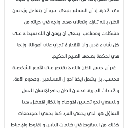
في الآخرة، إذ أن المسلم ينبغي عليه أن يتفاءل ويُحسن
الظن بالله تبارك وتعالى مهما واجه في حياته من
مشكلات ومصاعب، ينبغي أن يوقن أن الله سبحانه على
كل شيء قدير، وأن الأقدار لا تجري على أهوائنا، وإنما
هي لحكمة يعلمها العليم الحكيم.
غير أن حسن الظن بالله لا يقتصر على الأمور الشخصية
فحسب، بل يشمل أيضا أحوال المسلمين، وهموم الأمة،
والأحداث الجارية، فحسن الظن يدفع الإنسان للعمل
وللسعي نحو تحسين الأوضاع وانتظار الأفضل، هذا
التفاؤل هو الذي يحمي الفرد كما يحمي المجتمعات
كذلك من السقوط في ظلمات اليأس والقنوط والإحباط.