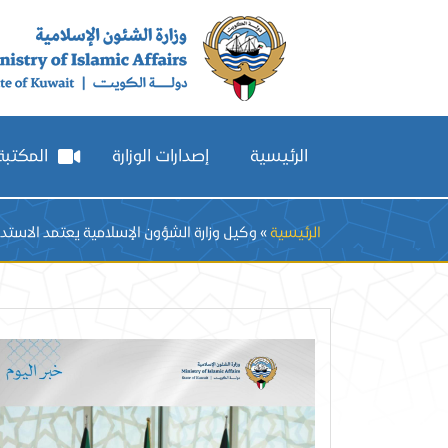
الرئيسية
إصدارات الوزارة
المكتبة 
Breadcrumb
الرئيسية
وكيل وزارة الشؤون الإسلامية يعتمد الاستدعا