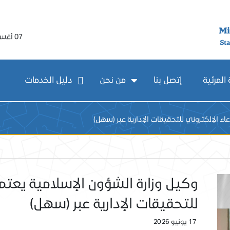
07 أغسطس 2026
المرئية
إتصل بنا
من نحن
دليل الخدمات
ء الإلكتروني للتحقيقات الإدارية عبر (سهل)
وكيل وزارة الشؤون الإسلامية يعتمد
للتحقيقات الإدارية عبر (سهل)
17 يونيو 2026