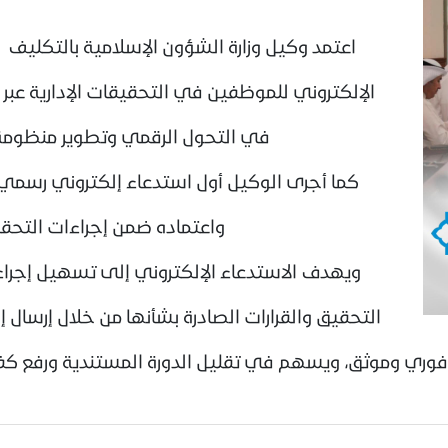
اعتمد وكيل وزارة الشؤون الإسلامية بالتكليف 
الإلكتروني للموظفين في التحقيقات الإدارية عب
في التحول الرقمي وتطوير منظومة ا
كما أجرى الوكيل أول استدعاء إلكتروني رسمي عبر
واعتماده ضمن إجراءات التحقيقات
ويهدف الاستدعاء الإلكتروني إلى تسهيل إجرا
التحقيق والقرارات الصادرة بشأنها من خلال إرسال 
ي وموثق، ويسهم في تقليل الدورة المستندية ورفع كفاءة إ