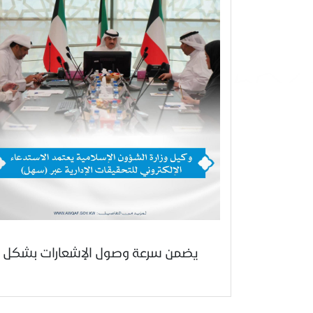
يضمن سرعة وصول الإشعارات بشكل فور