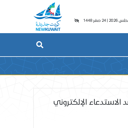
|
24 صفر 1448
 الاستدعاء الإلكتروني