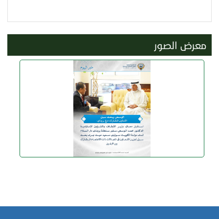
معرض الصور