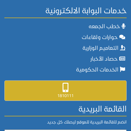
خدمات البوابة الالكترونية
خطب الجمعه
حوارات ولقاءات
التعاميم الوزارية
حصاد الأخبار
الخدمات الحكومية
1810111
القائمة البريدية
انضم للقائمة البريدية للموقع ليصلك كل جديد