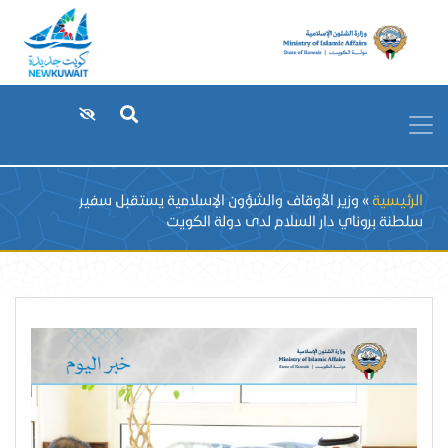
Breadcrumb
الرئيسية
وزير الأوقاف والشؤون الإسلامية يستقبل سفير
سلطنة بروناي دار السلام لدى دولة الكويت