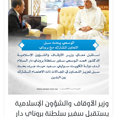
وزير الأوقاف والشؤون الإسلامية
يستقبل سفير سلطنة بروناي دار