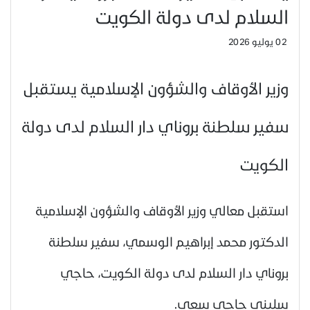
السلام لدى دولة الكويت
02 يوليو 2026
وزير الأوقاف والشؤون الإسلامية يستقبل
سفير سلطنة بروناي دار السلام لدى دولة
الكويت
استقبل معالي وزير الأوقاف والشؤون الإسلامية
الدكتور محمد إبراهيم الوسمي، سفير سلطنة
بروناي دار السلام لدى دولة الكويت، حاجي
سليني حاجي سعي.