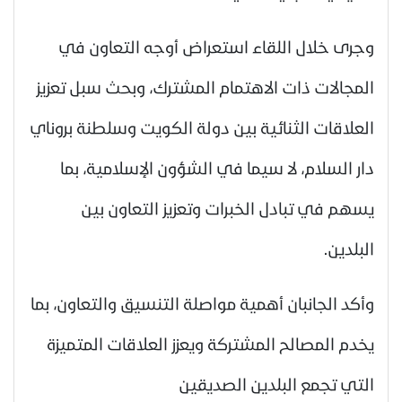
وجرى خلال اللقاء استعراض أوجه التعاون في
المجالات ذات الاهتمام المشترك، وبحث سبل تعزيز
العلاقات الثنائية بين دولة الكويت وسلطنة بروناي
دار السلام، لا سيما في الشؤون الإسلامية، بما
يسهم في تبادل الخبرات وتعزيز التعاون بين
البلدين.
وأكد الجانبان أهمية مواصلة التنسيق والتعاون، بما
يخدم المصالح المشتركة ويعزز العلاقات المتميزة
التي تجمع البلدين الصديقين