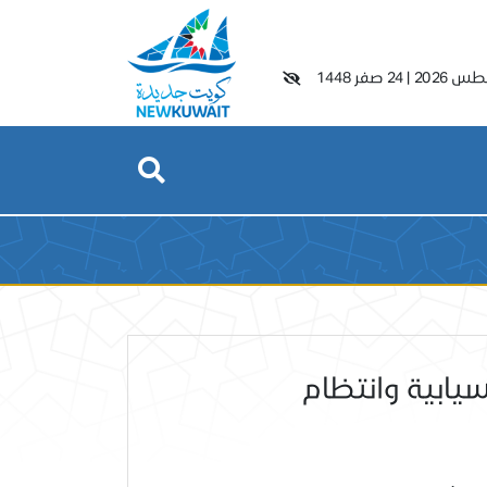
|
24 صفر 1448
سيابية وانتظام