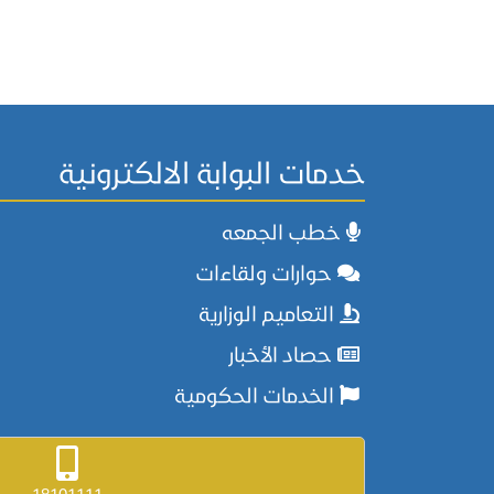
خدمات البوابة الالكترونية
خطب الجمعه
حوارات ولقاءات
التعاميم الوزارية
حصاد الأخبار
الخدمات الحكومية
18101111