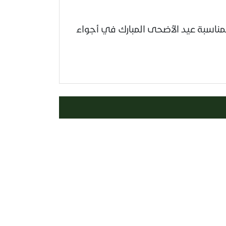
مناسبة عيد الأضحى المبارك في أجواء