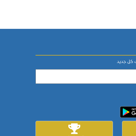
ك كل جديد