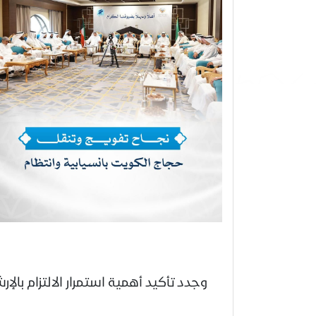
وجدد تأكيد أهمية استمرار الالتزام با