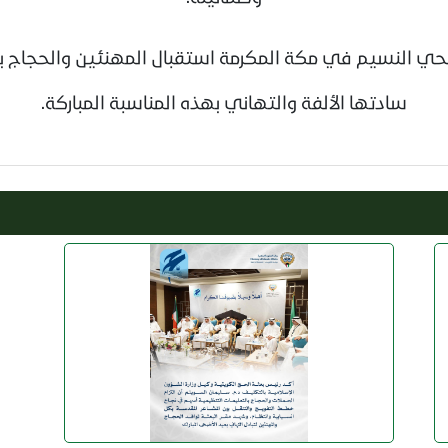
بحي النسيم في مكة المكرمة استقبال المهنئين والحجاج ب
سادتها الألفة والتهاني بهذه المناسبة المباركة.