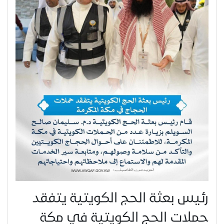
رئيس بعثة الحج الكويتية يتفقد
حملات الحج الكويتية في مكة