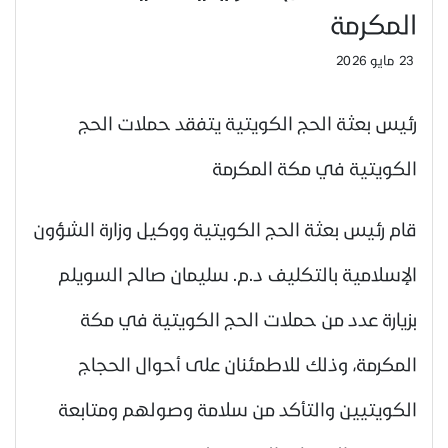
المكرمة
23 مايو 2026
رئيس بعثة الحج الكويتية يتفقد حملات الحج
الكويتية في مكة المكرمة
قام رئيس بعثة الحج الكويتية ووكيل وزارة الشؤون
الإسلامية بالتكليف د.م. سليمان صالح السويلم
بزيارة عدد من حملات الحج الكويتية في مكة
المكرمة، وذلك للاطمئنان على أحوال الحجاج
الكويتيين والتأكد من سلامة وصولهم ومتابعة