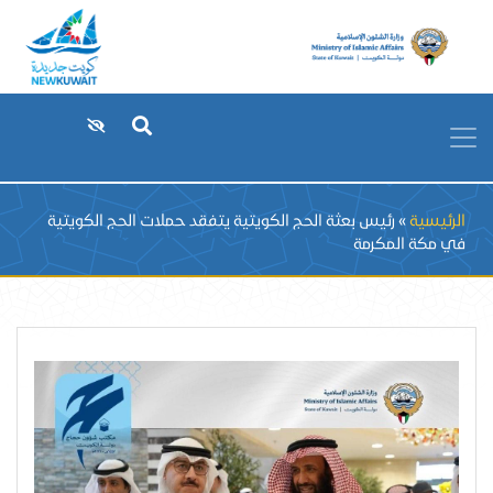
Breadcrumb
الرئيسية
رئيس بعثة الحج الكويتية يتفقد حملات الحج الكويتية
في مكة المكرمة