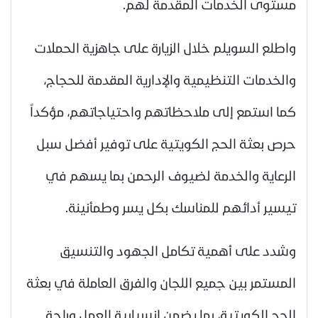
مستوى الخدمات المقدمة لهم.
واطلع السويلم خلال الزيارة على جاهزية الحملات
والخدمات التنظيمية والإدارية المقدمة للحجاج،
كما استمع إلى ملاحظاتهم واحتياجاتهم، مؤكداً
حرص بعثة الحج الكويتية على توفير أفضل سبل
الرعاية والخدمة لضيوف الرحمن بما يسهم في
تيسير أدائهم للمناسك بكل يسر وطمأنينة.
وشدد على أهمية تكامل الجهود والتنسيق
المستمر بين جميع اللجان والفرق العاملة في بعثة
الحج الكويتية، بما يضمن انسيابية العمل وراحة