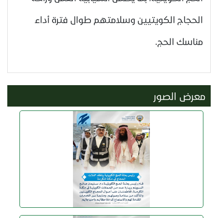
الحجاج الكويتيين وسلامتهم طوال فترة أداء
مناسك الحج.
معرض الصور