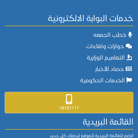
خدمات البوابة الالكترونية
خطب الجمعه
حوارات ولقاءات
التعاميم الوزارية
حصاد الأخبار
الخدمات الحكومية
18101111
القائمة البريدية
انضم للقائمة البريدية للموقع ليصلك كل جديد