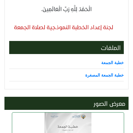
الْحَمْدُ لِلَّهِ رَبِّ الْعَالَمِينَ.
لجنة إعداد الخطبة النموذجية لصلاة الجمعة
الملفات
خطبة الجمعة
خطبة الجمعة المصغرة
معرض الصور