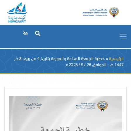
Breadcrumb
الرئيسية
خطبة الجمعة المذاعة والموزعة بتاريخ 4 من ربيع الآخر
1447 هـ - الموافق 26 / 9 / 2025م