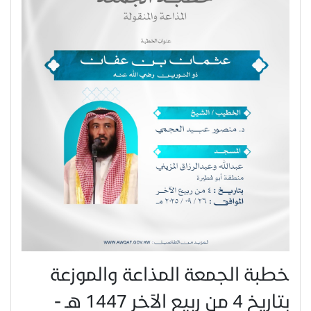
خطبة الجمعة المذاعة والموزعة
بتاريخ 4 من ربيع الآخر 1447 هـ -