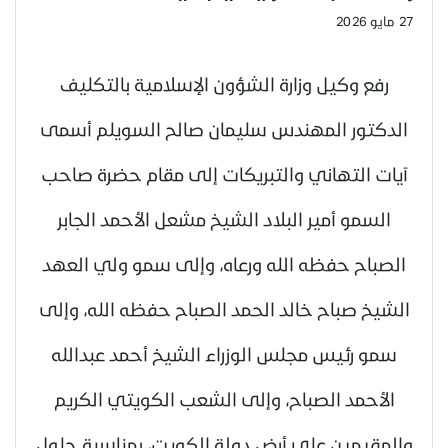
27 مايو 2026
رفع وكيل وزارة الشؤون الإسلامية بالتكليف
الدكتور المهندس سليمان صالح السويلم أسمى
آيات التهاني والتبريكات إلى مقام حضرة صاحب
السمو أمير البلاد الشيخ مشعل الأحمد الجابر
الصباح حفظه الله ورعاه، وإلى سمو ولي العهد
الشيخ صباح خالد الحمد الصباح حفظه الله، وإلى
سمو رئيس مجلس الوزراء الشيخ أحمد عبدالله
الأحمد الصباح، وإلى الشعب الكويتي الكريم
والمقيمين على أرض دولة الكويت، بمناسبة حلول