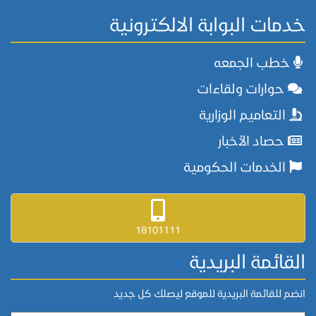
خدمات البوابة الالكترونية
خطب الجمعه
حوارات ولقاءات
التعاميم الوزارية
حصاد الأخبار
الخدمات الحكومية
18101111
القائمة البريدية
انضم للقائمة البريدية للموقع ليصلك كل جديد