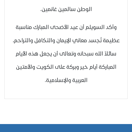
الوطن سالمين غانمين.
وأكد السويلم أن عيد الأضحى المبارك مناسبة
عظيمة تُجسد معاني الإيمان والتكافل والتراحم،
سائلاً الله سبحانه وتعالى أن يجعل هذه الأيام
المباركة أيام خير وبركة على الكويت والأمتين
العربية والإسلامية.