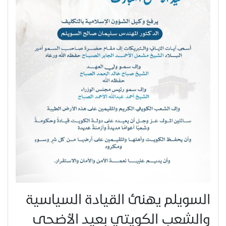
السويلم يهنئ القيادة السياسية
والشعب الكويتي بعيد الأضحى