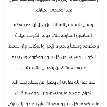
عيد الأضحى المبارك.
وسأل السويلم المولى عز وجل أن يعيد هذه
المناسبة المباركة على دولة الكويت قيادةً
وحكومةً وشعباً بالخير واليُمن والبركات، وأن يحفظ
الكويت وأهلها من كل سوء ومكروه، وأن يديم
عليها نعمة الأمن والأمان والاستقرار.
كما دعا الله تعالى أن يتقبل من حجاج بيت الله
الحرام حجهم وسعيهم، وأن يوفقهم لأداء
مناسكهم بكل يسر وسهولة، وأن يعودوا إلى أرض