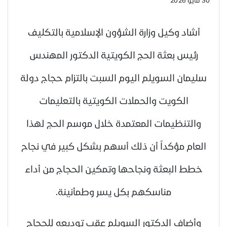
30 مايو 2026
أشاد وكيل وزارة الشؤون الإسلامية بالتكليف
رئيس بعثة الحج الكويتية الدكتور المهندس
سليمان السويلم اليوم السبت بالتزام حجاج دولة
الكويت والحملات الكويتية بالتعليمات
والتنظيمات المعتمدة خلال موسم الحج لهذا
العام مؤكداً أن ذلك أسهم بشكل كبير في نجاح
خطط البعثة ونجاحها وتمكين الحجاج من أداء
مناسكهم بكل يسر وطمأنينة.
وأضاف الدكتور السويلم عقب توديعه للحجاج