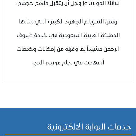
سائلاً المولى عز وجل أن يتقبل منهم حجهم.
وثمن السويلم الجهود الكبيرة التي تبذلها
المملكة العربية السعودية في خدمة ضيوف
الرحمن مشيداً بما وفرته من إمكانات وخدمات
أسهمت في نجاح موسم الحج.
خدمات البوابة الالكترونية