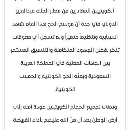
الكويتيين المغادرين من مطار الملك عبدالعزيز
الدولي في جدة أن موسم الحج هذا العام شهد
انسيابية وتنظيماً متميزاً ولم تسجل أي معوقات
تذكر بفضل الجهود المتكاملة والتنسيق المستمر
بين الجهات المعنية في المملكة العربية
السعودية وبعثة الحج الكويتية والحملات
الكويتية.
وتمنى لجميع الحجاج الكويتيين عودة آمنة إلى
أرض الوطن بعد أن منّ الله عليهم بأداء الفريضة