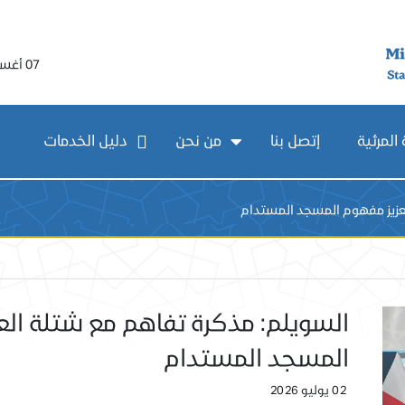
07 أغسطس 2026
المرئية
إتصل بنا
من نحن
دليل الخدمات
تعزيز مفهوم المسجد المستدام
السويلم: مذكرة تفاهم مع شتلة الع
المسجد المستدام
02 يوليو 2026