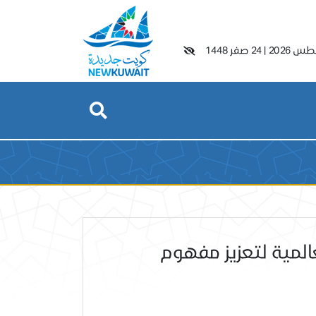
|
24 صفر 1448
المية لتعزيز مفهوم