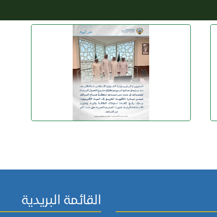
القائمة البريدية