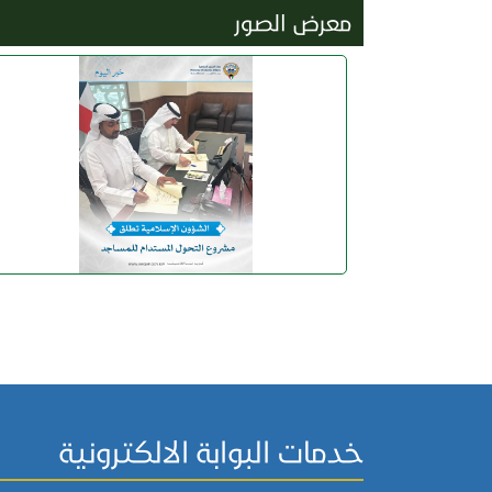
معرض الصور
خدمات البوابة الالكترونية