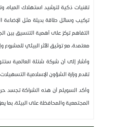
تقنيات ذكية لترشيد استهلاك المياه، وت
تركيب وسائل طاقة بديلة مثل الإضاءة ا
التفاهم تركز على أهمية التنسيق بين الج
معتمدة، مع توثيق الأثر البيئي للمشروع وإعد
وأشار إلى أن شركة شتلة العالمية ستتولى 
تقدم وزارة الشؤون الإسلامية التسهيلات 
وأكد السويلم أن هذه الشراكة تجسد حرص 
المجتمعية والمحافظة على البيئة، بما ي