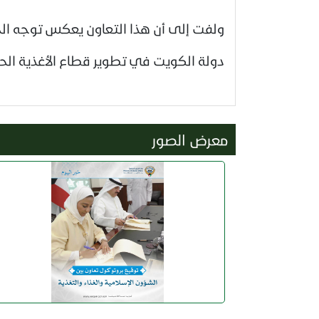
ولفت إلى أن هذا التعاون يعكس توجه الجه
دولة الكويت في تطوير قطاع الأغذية الحل
معرض الصور