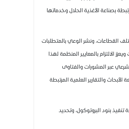
بطة بصناعة الأغذية الحلال وخدماتها
تلف القطاعات، ونشر الوعي بالمتطلبات
عزز الالتزام بالمعايير المنظمة لهذا
لشرعي عبر المشورات والفتاوى
أبحاث والتقارير العلمية المرتبطة
تنفيذ بنود البروتوكول، وتحديد