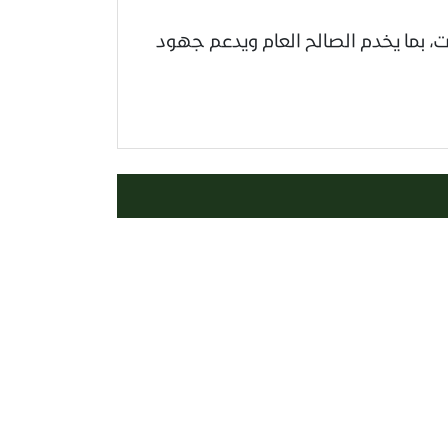
، بما يخدم الصالح العام ويدعم جهود