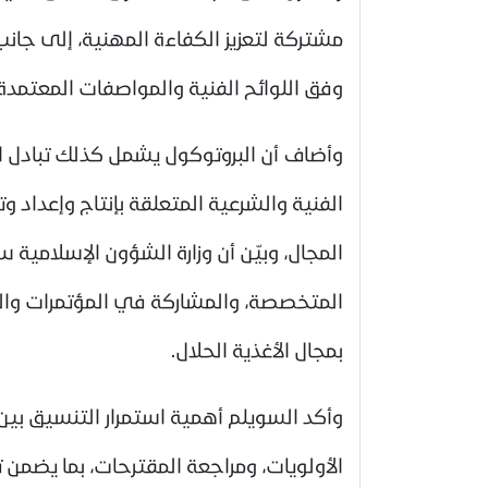
مشتركة لتعزيز الكفاءة المهنية، إلى جانب
وفق اللوائح الفنية والمواصفات المعتمدة.
وأضاف أن البروتوكول يشمل كذلك تبادل ال
الفنية والشرعية المتعلقة بإنتاج وإعداد وت
المجال، وبيّن أن وزارة الشؤون الإسلام
المتخصصة، والمشاركة في المؤتمرات والند
بمجال الأغذية الحلال.
وأكد السويلم أهمية استمرار التنسيق بين 
الأولويات، ومراجعة المقترحات، بما يضمن