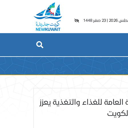
|
23 صفر 1448
العامة للغذاء والتغذية يعزز
لكويت