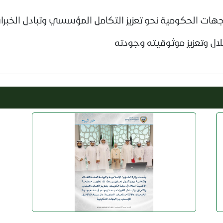
ات الحكومية نحو تعزيز التكامل المؤسسي وتبادل الخبرات
ال وتعزيز موثوقيته وجودته