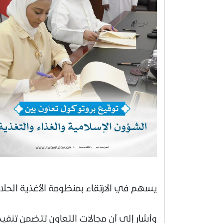
يسهم في الارتقاء بمنظومة الأغذية الحل
وأشار إلى أن مجالات التعاون تتضمن تنفي