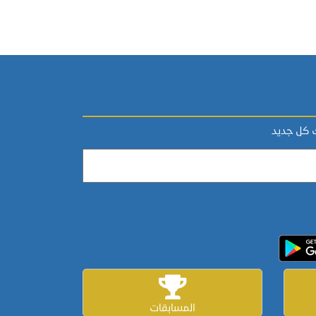
ك كل جديد
المسابقات