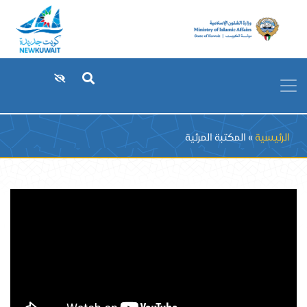
Breadcrumb
الرئيسية
المكتبة المرئية