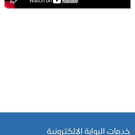
خدمات البوابة الالكترونية