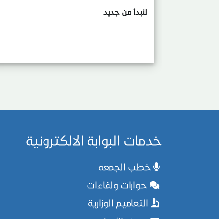
لنبدأ من جديد
خدمات البوابة الالكترونية
خطب الجمعه
حوارات ولقاءات
التعاميم الوزارية