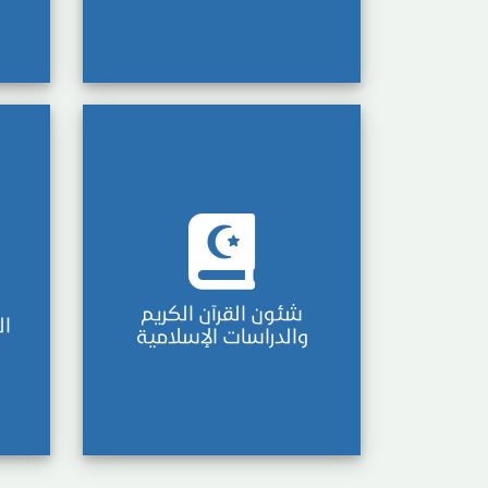
شئون القرآن الكريم
ال
والدراسات الإسلامية