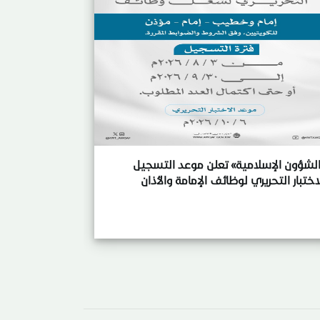
لشؤون الإسلامية» تعلن موعد التسجيل
اختبار التحريري لوظائف الإمامة والأذان