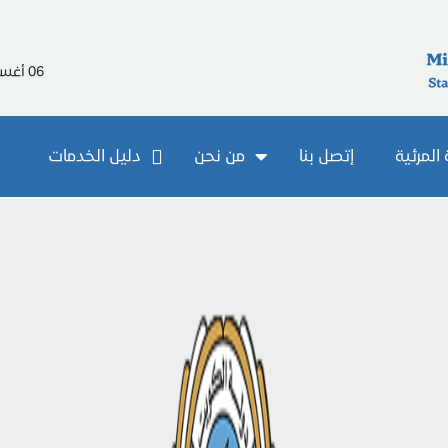
06 أغسطس 2026
المرئية
إتصل بنا
من نحن
دليل الخدمات