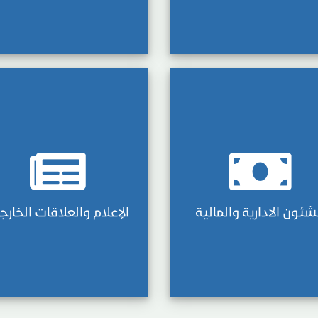
شئون الادارية والمالية
الإعلام والعلاقات الخارج