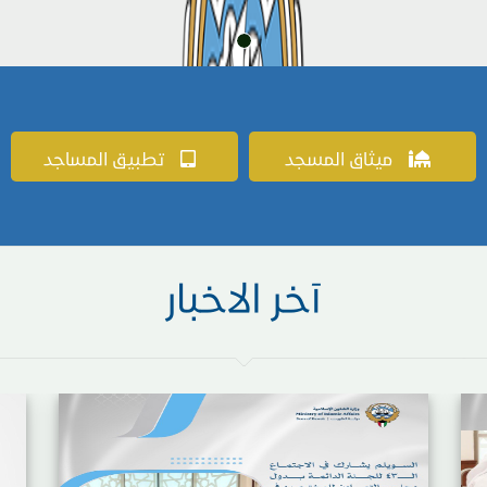
ميثاق المسجد
تطبيق المساجد
آخر الاخبار