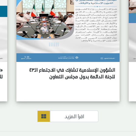
الشؤون الإسلامية تشارك في الاجتماع الـ٤٣
«ا
للجنة الدائمة بدول مجلس التعاون
لل