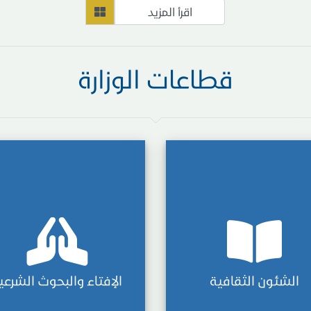
اقرأ المزيد
قطاعات الوزارة
الشئون الثقافية
الإفتاء والبحوث الشرعي