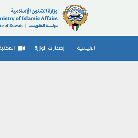
الرئيسية
إصدارات الوزارة
المكتبة 