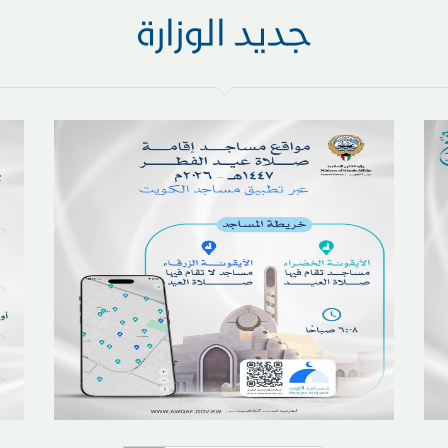
جديد الوزارة