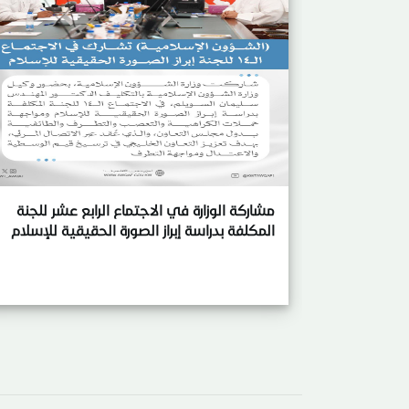
مشاركة الوزارة في الاجتماع الرابع عشر للجنة
المكلفة بدراسة إبراز الصورة الحقيقية للإسلام