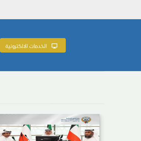
الخدمات الالكترونية