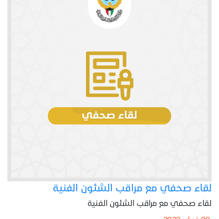
لقاء صحفي مع مراقب الشئون الفنية
لقاء صحفي مع مراقب الشئون الفنية