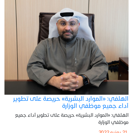
الهلفي: «الموارد البشرية» حريصة على تطوير
أداء جميع موظفي الوزارة
الهلفي: «الموارد البشرية» حريصة على تطوير أداء جميع
موظفي الوزارة
21 يونيو 2022