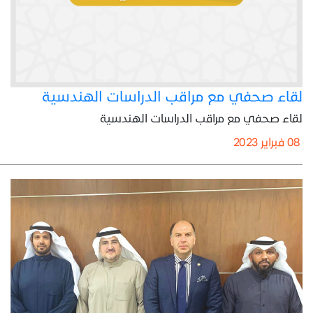
لقاء صحفي مع مراقب الدراسات الهندسية
لقاء صحفي مع مراقب الدراسات الهندسية
08 فبراير 2023