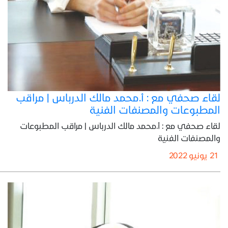
لقاء صحفي مع : أ.محمد مالك الدرباس | مراقب
المطبوعات والمصنفات الفنية
لقاء صحفي مع : أ.محمد مالك الدرباس | مراقب المطبوعات
والمصنفات الفنية
21 يونيو 2022