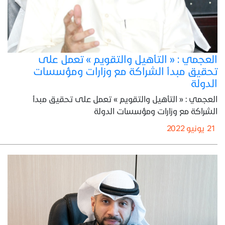
العجمي : « التأهيل والتقويم » تعمل على
تحقيق مبدأ الشراكة مع وزارات ومؤسسات
الدولة
العجمي : « التأهيل والتقويم » تعمل على تحقيق مبدأ
الشراكة مع وزارات ومؤسسات الدولة
21 يونيو 2022