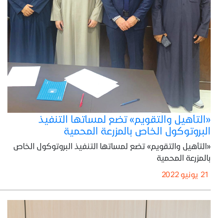
«التأهيل والتقويم» تضع لمساتها التنفيذ
البروتوكول الخاص بالمزرعة المحمية
«التأهيل والتقويم» تضع لمساتها التنفيذ البروتوكول الخاص
بالمزرعة المحمية
21 يونيو 2022