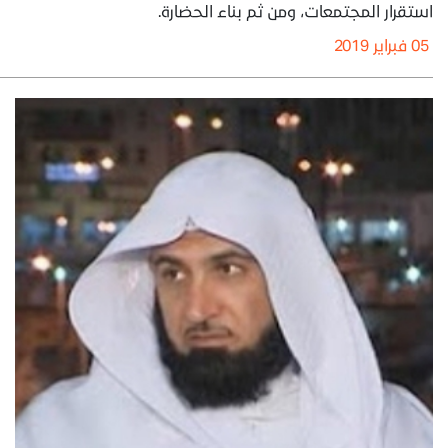
استقرار المجتمعات، ومن ثم بناء الحضارة.
05 فبراير 2019