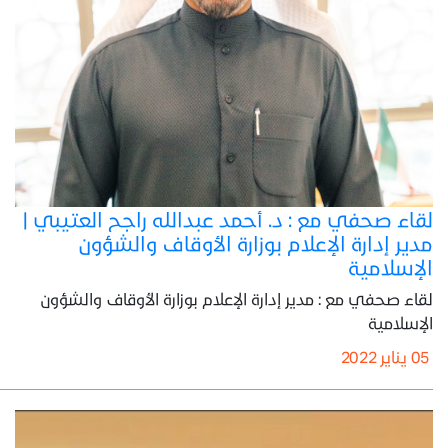
لقاء صحفي مع : د. أحمد عبدالله راجح العتيبي |
مدير إدارة الإعلام بوزارة الأوقاف والشؤون
الإسلامية
لقاء صحفي مع : مدير إدارة الإعلام بوزارة الأوقاف والشؤون
الإسلامية
05 يناير 2022