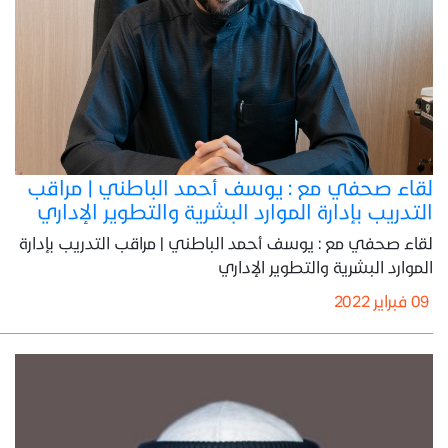
لقاء صحفي مع : يوسف أحمد الباطني | مراقب
التدريب بإدارة الموارد البشرية والتطوير الإداري
لقاء صحفي مع : يوسف أحمد الباطني | مراقب التدريب بإدارة
الموارد البشرية والتطوير الإداري
09 فبراير 2022