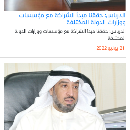
الدرباس: حققنا مبدأ الشراكة مع مؤسسات
ووزارات الدولة المختلفة
الدرباس: حققنا مبدأ الشراكة مع مؤسسات ووزارات الدولة
المختلفة
21 يونيو 2022