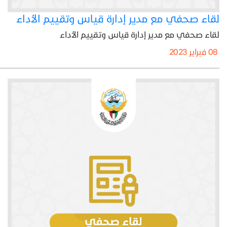
لقاء صحفي مع مدير إدارة قياس وتقييم الأداء
لقاء صحفي مع مدير إدارة قياس وتقييم الأداء
08 فبراير 2023