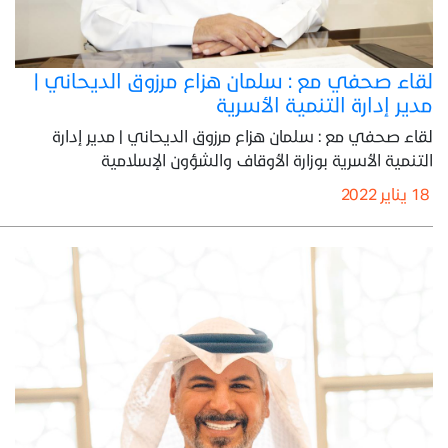
لقاء صحفي مع : سلمان هزاع مرزوق الديحاني |
مدير إدارة التنمية الأسرية
لقاء صحفي مع : سلمان هزاع مرزوق الديحاني | مدير إدارة
التنمية الأسرية بوزارة الأوقاف والشؤون الإسلامية
18 يناير 2022