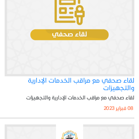
لقاء صحفي مع مراقب الخدمات الإدارية
والتجهيزات
لقاء صحفي مع مراقب الخدمات الإدارية والتجهيزات
08 فبراير 2023