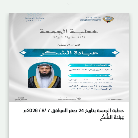
خطبة الجمعة بتاريخ 24 صفر الموافق 7 /8 / 2026م
عِبَادَةُ الشُّكْرِ