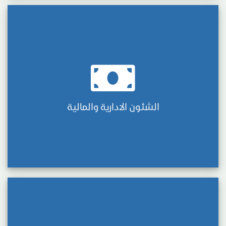
الشئون الادارية والمالية