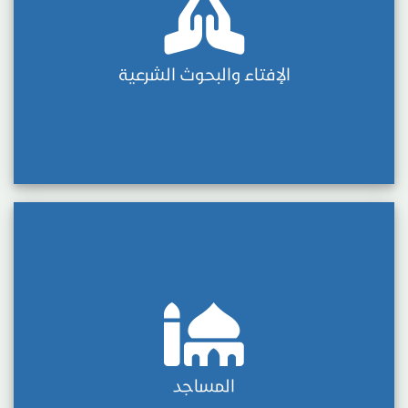
الإفتاء والبحوث الشرعية
المساجد