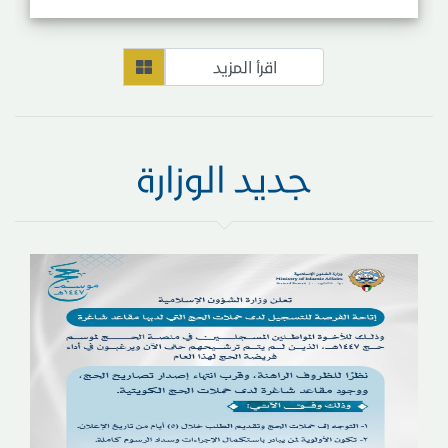
جديد الوزارة