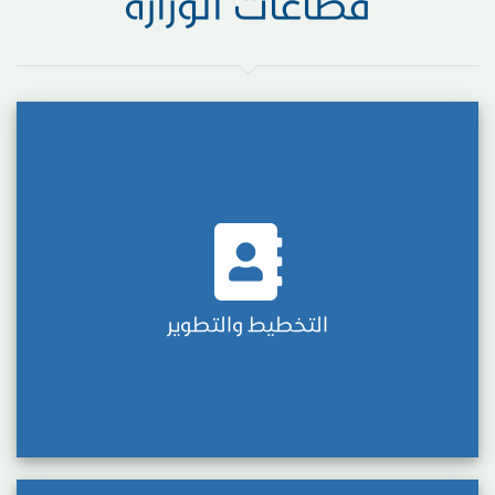
قطاعات الوزارة
التخطيط والتطوير