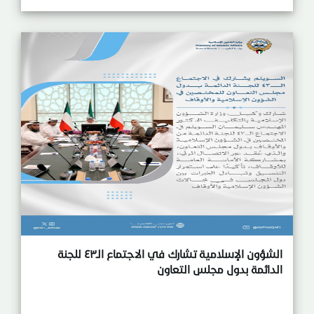
الشؤون الإسلامية تشارك في الاجتماع الـ٤٣ للجنة
الدائمة بدول مجلس التعاون