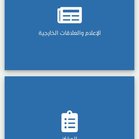
الإعلام والعلاقات الخارجية
المراكز