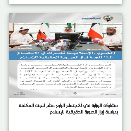
مشاركة الوزارة في الاجتماع الرابع عشر للجنة المكلفة
بدراسة إبراز الصورة الحقيقية للإسلام