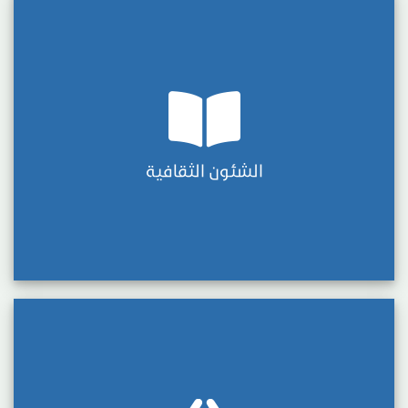
الشئون الثقافية