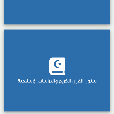
شئون القرآن الكريم والدراسات الإسلامية