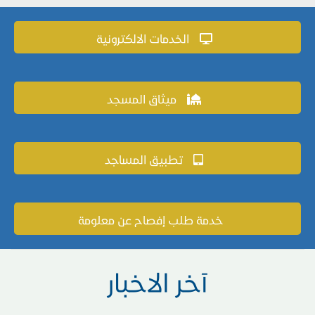
الخدمات الالكترونية
ميثاق المسجد
تطبيق المساجد
خدمة طلب إفصاح عن معلومة
آخر الاخبار