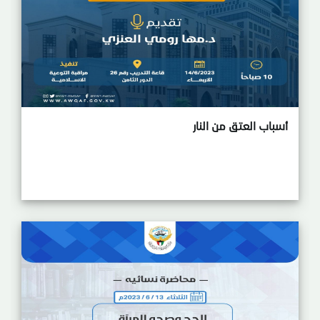
أسباب العتق من النار