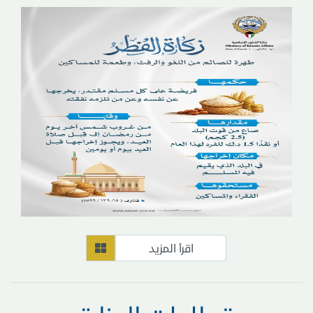
اقرأ المزيد